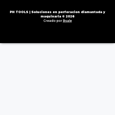
PH TOOLS | Soluciones en perforacion diamantada y
maquinaria © 2026
Creado por
Bsale