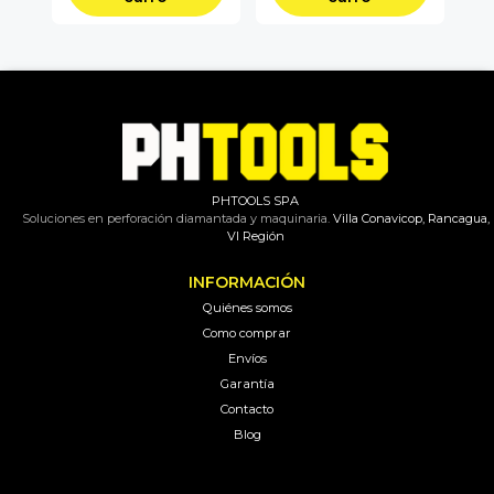
PHTOOLS SPA
Soluciones en perforación diamantada y maquinaria.
Villa Conavicop, Rancagua,
VI Región
INFORMACIÓN
Quiénes somos
Como comprar
Envíos
Garantía
Contacto
Blog