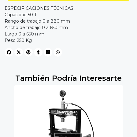
ESPECIFICACIONES TÉCNICAS
Capacidad 50 T
Rango de trabajo 0 a 880 mm
Ancho de trabajo 0 a 650 mm
Largo 0 a 650 mm
Peso 250 Kg
También Podría Interesarte