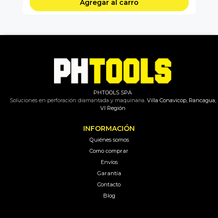
Agregar al carro
PHTOOLS SPA
Soluciones en perforación diamantada y maquinaria.
Villa Conavicop, Rancagua,
VI Región
INFORMACIÓN
Quiénes somos
Como comprar
Envíos
Garantía
Contacto
Blog