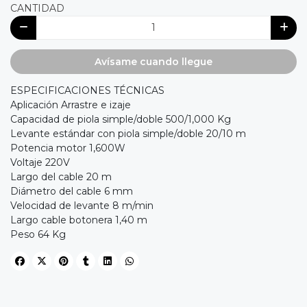
CANTIDAD
Avísame cuando llegue
ESPECIFICACIONES TÉCNICAS
Aplicación Arrastre e izaje
Capacidad de piola simple/doble 500/1,000 Kg
Levante estándar con piola simple/doble 20/10 m
Potencia motor 1,600W
Voltaje 220V
Largo del cable 20 m
Diámetro del cable 6 mm
Velocidad de levante 8 m/min
Largo cable botonera 1,40 m
Peso 64 Kg