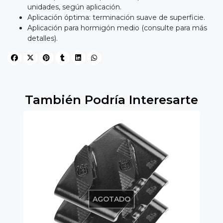
unidades, según aplicación.
Aplicación óptima: terminación suave de superficie.
Aplicación para hormigón medio (consulte para más
detalles).
También Podría Interesarte
AGOTADO