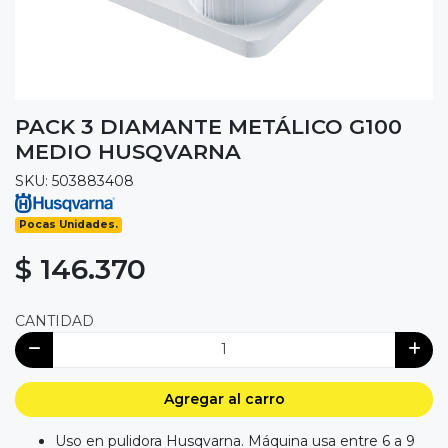
PACK 3 DIAMANTE METÁLICO G100
MEDIO HUSQVARNA
SKU: 503883408
Pocas Unidades.
$ 146.370
CANTIDAD
Agregar al carro
Uso en pulidora Husqvarna. Máquina usa entre 6 a 9