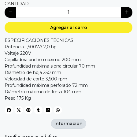
CANTIDAD
Agregar al carro
ESPECIFICACIONES TÉCNICAS
Potencia 1,500W/ 2,0 hp
Voltaje 220V
Cepilladora ancho máximo 200 mm
Profundidad máxima sierra circular 70 mm
Diámetro de hoja 250 mm
Velocidad de corte 3,500 rpm
Profundidad máxima perforado 72 mm
Diámetro máximo de fresa 104 mm
Peso 175 Kg
Información