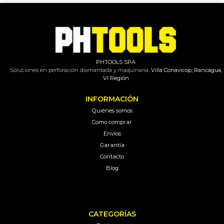
PHTOOLS SPA
Soluciones en perforación diamantada y maquinaria.
Villa Conavicop, Rancagua,
VI Región
INFORMACIÓN
Quiénes somos
Como comprar
Envíos
Garantía
Contacto
Blog
CATEGORÍAS