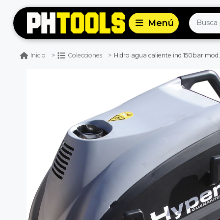
Hidro agua caliente ind 150bar mod.h
Inicio
Colecciones