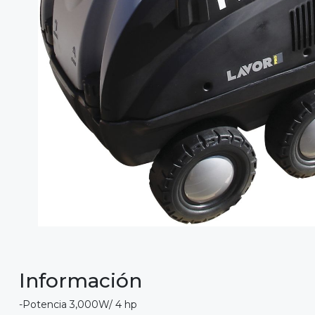
Información
-Potencia 3,000W/ 4 hp