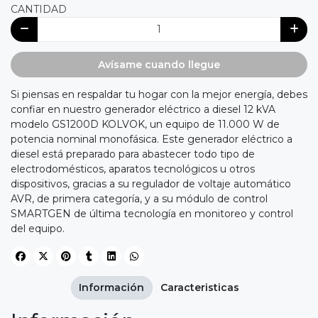
CANTIDAD
Avísame cuando llegue
Si piensas en respaldar tu hogar con la mejor energía, debes
confiar en nuestro generador eléctrico a diesel 12 kVA
modelo GS1200D KOLVOK, un equipo de 11.000 W de
potencia nominal monofásica. Este generador eléctrico a
diesel está preparado para abastecer todo tipo de
electrodomésticos, aparatos tecnológicos u otros
dispositivos, gracias a su regulador de voltaje automático
AVR, de primera categoría, y a su módulo de control
SMARTGEN de última tecnología en monitoreo y control
del equipo.
Información
Caracteristicas