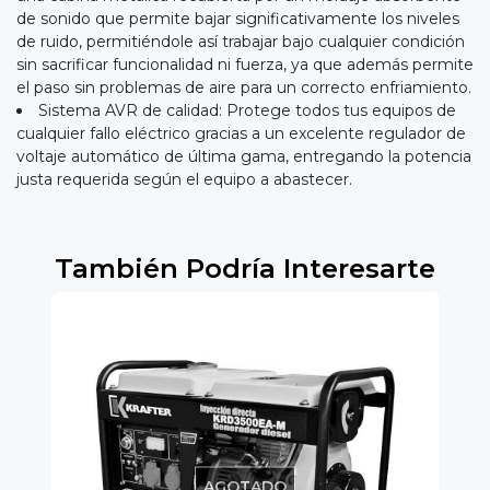
de sonido que permite bajar significativamente los niveles
de ruido, permitiéndole así trabajar bajo cualquier condición
sin sacrificar funcionalidad ni fuerza, ya que además permite
el paso sin problemas de aire para un correcto enfriamiento.
Sistema AVR de calidad: Protege todos tus equipos de
cualquier fallo eléctrico gracias a un excelente regulador de
voltaje automático de última gama, entregando la potencia
justa requerida según el equipo a abastecer.
También Podría Interesarte
AGOTADO