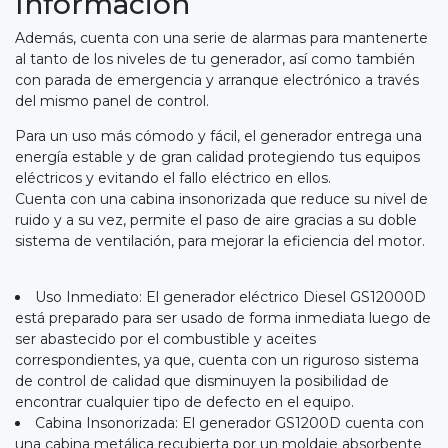
Información
Además, cuenta con una serie de alarmas para mantenerte
al tanto de los niveles de tu generador, así como también
con parada de emergencia y arranque electrónico a través
del mismo panel de control.
Para un uso más cómodo y fácil, el generador entrega una
energía estable y de gran calidad protegiendo tus equipos
eléctricos y evitando el fallo eléctrico en ellos.
Cuenta con una cabina insonorizada que reduce su nivel de
ruido y a su vez, permite el paso de aire gracias a su doble
sistema de ventilación, para mejorar la eficiencia del motor.
Uso Inmediato: El generador eléctrico Diesel GS12000D
está preparado para ser usado de forma inmediata luego de
ser abastecido por el combustible y aceites
correspondientes, ya que, cuenta con un riguroso sistema
de control de calidad que disminuyen la posibilidad de
encontrar cualquier tipo de defecto en el equipo.
Cabina Insonorizada: El generador GS1200D cuenta con
una cabina metálica recubierta por un moldaje absorbente