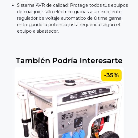
Sistema AVR de calidad: Protege todos tus equipos
de cualquier fallo eléctrico gracias a un excelente
regulador de voltaje automático de última gama,
entregando la potencia justa requerida según el
equipo a abastecer.
También Podría Interesarte
-35%