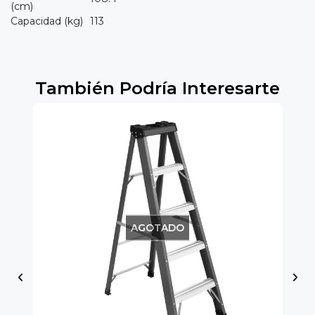
(cm)
Capacidad (kg)
113
También Podría Interesarte
AGOTADO