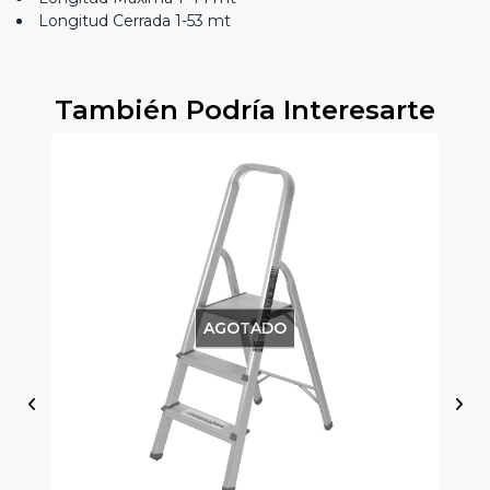
Longitud Cerrada 1-53 mt
También Podría Interesarte
AGOTADO