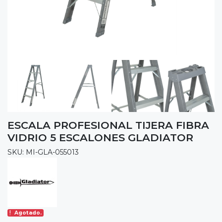
ESCALA PROFESIONAL TIJERA FIBRA
VIDRIO 5 ESCALONES GLADIATOR
SKU: MI-GLA-055013
Agotado.