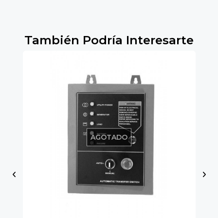
También Podría Interesarte
AGOTADO