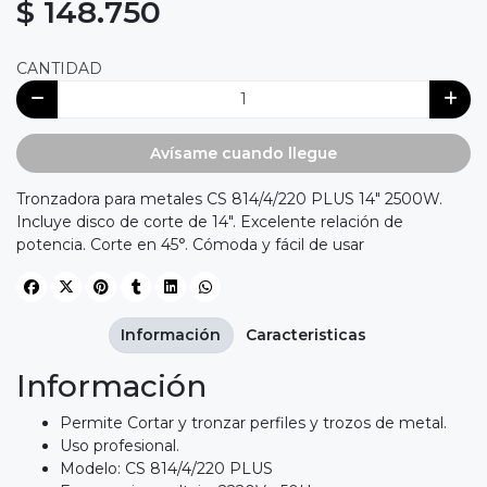
$ 148.750
CANTIDAD
Avísame cuando llegue
Tronzadora para metales CS 814/4/220 PLUS 14" 2500W.
Incluye disco de corte de 14". Excelente relación de
potencia. Corte en 45°. Cómoda y fácil de usar
Información
Caracteristicas
Información
Permite Cortar y tronzar perfiles y trozos de metal.
Uso profesional.
Modelo: CS 814/4/220 PLUS