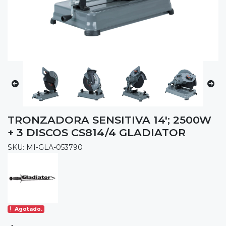
TRONZADORA SENSITIVA 14'; 2500W
+ 3 DISCOS CS814/4 GLADIATOR
SKU: MI-GLA-053790
Agotado.