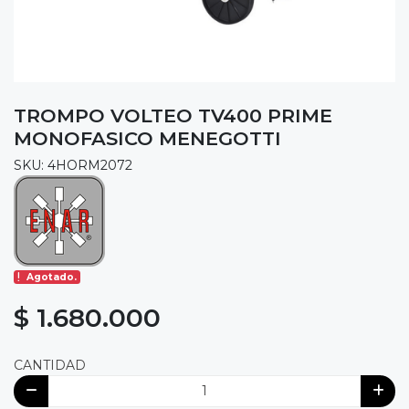
TROMPO VOLTEO TV400 PRIME
MONOFASICO MENEGOTTI
SKU: 4HORM2072
Agotado.
$ 1.680.000
CANTIDAD