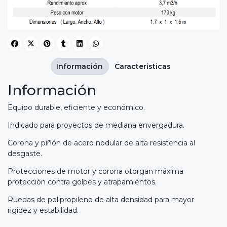
Información
Caracteristicas
Información
Equipo durable, eficiente y económico.
Indicado para proyectos de mediana envergadura.
Corona y piñón de acero nodular de alta resistencia al
desgaste.
Protecciones de motor y corona otorgan máxima
protección contra golpes y atrapamientos.
Ruedas de polipropileno de alta densidad para mayor
rigidez y estabilidad.