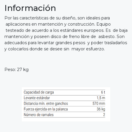
Información
Por las características de su diseño, son ideales para
aplicaciones en mantención y construcción. Equipo
testeado de acuerdo a los estándares europeos. Es de baja
mantención y poseen disco de freno libre de asbesto. Son
adecuados para levantar grandes pesos y poder trasladarlos
y colocarlos donde se desee sin mayor esfuerzo.
Peso: 27 kg