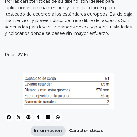
Por las características de su diseño, son ideales para
aplicaciones en mantención y construcción. Equipo
testeado de acuerdo a los estándares europeos. Es de baja
mantención y poseen disco de freno libre de asbesto. Son
adecuados para levantar grandes pesos y poder trasladarlos
y colocarlos donde se desee sin mayor esfuerzo.
Peso: 27 kg
Información
Caracteristicas