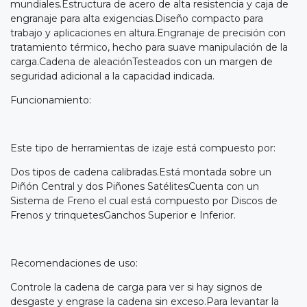
mundiales.Estructura de acero de alta resistencia y caja de
engranaje para alta exigencias.Diseño compacto para
trabajo y aplicaciones en altura.Engranaje de precisión con
tratamiento térmico, hecho para suave manipulación de la
carga.Cadena de aleaciónTesteados con un margen de
seguridad adicional a la capacidad indicada.
Funcionamiento:
Este tipo de herramientas de izaje está compuesto por:
Dos tipos de cadena calibradas.Está montada sobre un
Piñón Central y dos Piñones SatélitesCuenta con un
Sistema de Freno el cual está compuesto por Discos de
Frenos y trinquetesGanchos Superior e Inferior.
Recomendaciones de uso:
Controle la cadena de carga para ver si hay signos de
desgaste y engrase la cadena sin exceso.Para levantar la