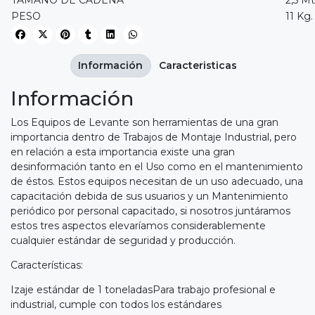
PESO
11 Kg.
Información
Caracteristicas
Información
Los Equipos de Levante son herramientas de una gran
importancia dentro de Trabajos de Montaje Industrial, pero
en relación a esta importancia existe una gran
desinformación tanto en el Uso como en el mantenimiento
de éstos. Estos equipos necesitan de un uso adecuado, una
capacitación debida de sus usuarios y un Mantenimiento
periódico por personal capacitado, si nosotros juntáramos
estos tres aspectos elevaríamos considerablemente
cualquier estándar de seguridad y producción.
Características:
Izaje estándar de 1 toneladasPara trabajo profesional e
industrial, cumple con todos los estándares