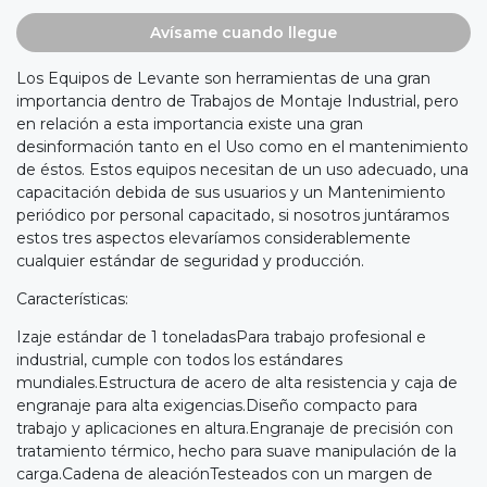
Avísame cuando llegue
Los Equipos de Levante son herramientas de una gran
importancia dentro de Trabajos de Montaje Industrial, pero
en relación a esta importancia existe una gran
desinformación tanto en el Uso como en el mantenimiento
de éstos. Estos equipos necesitan de un uso adecuado, una
capacitación debida de sus usuarios y un Mantenimiento
periódico por personal capacitado, si nosotros juntáramos
estos tres aspectos elevaríamos considerablemente
cualquier estándar de seguridad y producción.
Características:
Izaje estándar de 1 toneladasPara trabajo profesional e
industrial, cumple con todos los estándares
mundiales.Estructura de acero de alta resistencia y caja de
engranaje para alta exigencias.Diseño compacto para
trabajo y aplicaciones en altura.Engranaje de precisión con
tratamiento térmico, hecho para suave manipulación de la
carga.Cadena de aleaciónTesteados con un margen de