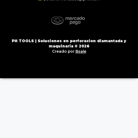
PH TOOLS | Soluciones en perforacion diamantada y
maquinaria © 2026
Creado por
Bsale