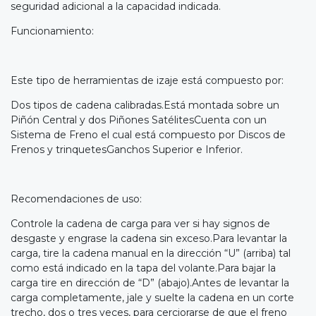
seguridad adicional a la capacidad indicada.
Funcionamiento:
Este tipo de herramientas de izaje está compuesto por:
Dos tipos de cadena calibradas.Está montada sobre un
Piñón Central y dos Piñones SatélitesCuenta con un
Sistema de Freno el cual está compuesto por Discos de
Frenos y trinquetesGanchos Superior e Inferior.
Recomendaciones de uso:
Controle la cadena de carga para ver si hay signos de
desgaste y engrase la cadena sin exceso.Para levantar la
carga, tire la cadena manual en la dirección “U” (arriba) tal
como está indicado en la tapa del volante.Para bajar la
carga tire en dirección de “D” (abajo).Antes de levantar la
carga completamente, jale y suelte la cadena en un corte
trecho, dos o tres veces, para cerciorarse de que el freno