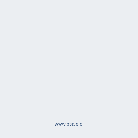
www.bsale.cl