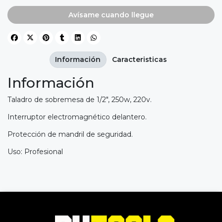
Avísame cuando llegue
Información
Caracteristicas
Información
Taladro de sobremesa de 1/2", 250w, 220v.
Interruptor electromagnético delantero.
Protección de mandril de seguridad.
Uso: Profesional