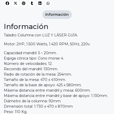
Información
Información
Taladro Columna con LUZ Y LÁSER GUÍA.
Motor: 2HP, 1.500 Watts, 1.420 RPM, 50Hz, 220v.
Capacidad mandril: 5 – 20mm.
Espiga cónica tipo: Cono morse 4.
Número de velocidades: 12.
Recorrido del mandril: 130mm.
Radio de rotación de la mesa: 254mm.
Tamaño de la mesa: 470 x 410mm.
Tamaño de la base de apoyo: 425 x 580mm.
Máxima distancia entre mandril y mesa: 600mm.
Máxima distancia entre mandril y base de apoyo: 1.130mm.
Diámetro de la columna: 92mm.
Dimensión total: 1.730 x 470 x 870mm
Peso: 110 Kg.