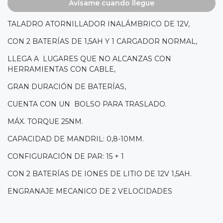
Avísame cuando llegue
TALADRO ATORNILLADOR INALÁMBRICO DE 12V,
CON 2 BATERÍAS DE 1,5AH Y 1 CARGADOR NORMAL,
LLEGA A LUGARES QUE NO ALCANZAS CON
HERRAMIENTAS CON CABLE,
GRAN DURACIÓN DE BATERÍAS,
CUENTA CON UN BOLSO PARA TRASLADO.
MÁX. TORQUE 25NM.
CAPACIDAD DE MANDRIL: 0,8-10MM.
CONFIGURACIÓN DE PAR: 15 + 1
CON 2 BATERÍAS DE IONES DE LITIO DE 12V 1,5AH.
ENGRANAJE MECANICO DE 2 VELOCIDADES