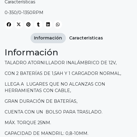
Características
0-350/0-1350RPM
Información
Caracteristicas
Información
TALADRO ATORNILLADOR INALÁMBRICO DE 12V,
CON 2 BATERÍAS DE 1,5AH Y 1 CARGADOR NORMAL,
LLEGA A LUGARES QUE NO ALCANZAS CON
HERRAMIENTAS CON CABLE,
GRAN DURACIÓN DE BATERÍAS,
CUENTA CON UN BOLSO PARA TRASLADO.
MÁX. TORQUE 25NM.
CAPACIDAD DE MANDRIL: 0,8-10MM.