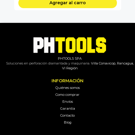
Agregar al carro
PHTOOLS SPA
Soluciones en perforación diamantada y maquinaria.
Villa Conavicop, Rancagua,
VI Región
INFORMACIÓN
Quiénes somos
Como comprar
Envíos
Garantía
Contacto
Blog