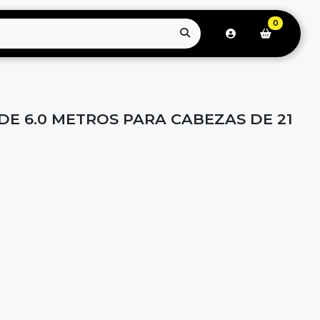
0
E 6.0 METROS PARA CABEZAS DE 21