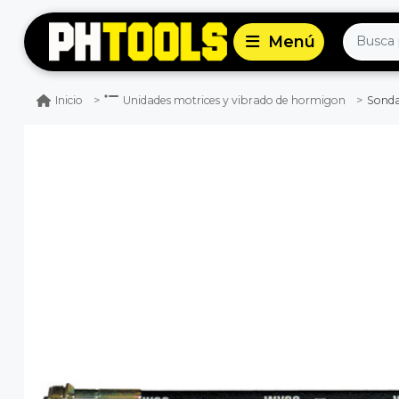
Sonda 
Inicio
Unidades motrices y vibrado de hormigon