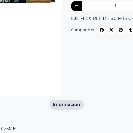
EJE FLEXIBLE DE 6.0 MTS 
Compartir en:
Información
 Y 25MM