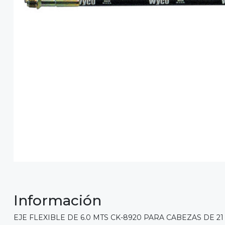
Información
EJE FLEXIBLE DE 6.0 MTS CK-8920 PARA CABEZAS DE 21