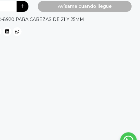
Avísame cuando llegue
CK-8920 PARA CABEZAS DE 21 Y 25MM