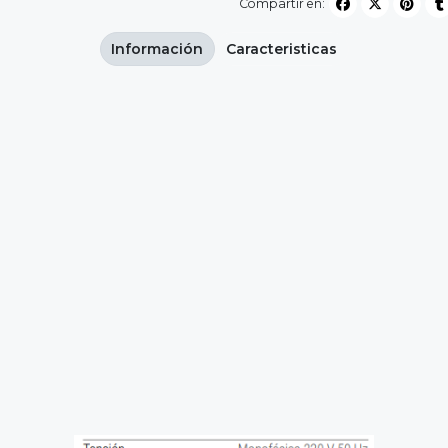
Compartir en:
Información
Caracteristicas