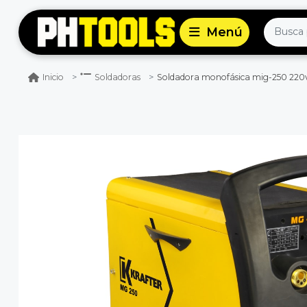
Soldadora monofásica mig-250 220v
Inicio
Soldadoras