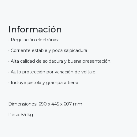
Información
• Regulación electrónica.
• Corriente estable y poca salpicadura
• Alta calidad de soldadura y buena presentación.
• Auto protección por variación de voltaje.
• Incluye pistola y grampa a tierra
Dimensiones: 690 x 445 x 607 mm
Peso: 54 kg