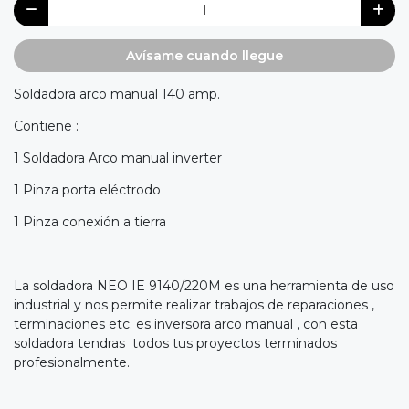
Avísame cuando llegue
Soldadora arco manual 140 amp.
Contiene :
1 Soldadora Arco manual inverter
1 Pinza porta eléctrodo
1 Pinza conexión a tierra
La soldadora NEO IE 9140/220M es una herramienta de uso
industrial y nos permite realizar trabajos de reparaciones ,
terminaciones etc. es inversora arco manual , con esta
soldadora tendras todos tus proyectos terminados
profesionalmente.