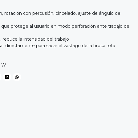
, rotación con percusión, cincelado, ajuste de ángulo de
que protege al usuario en modo perforación ante trabajo de
, reduce la intensidad del trabajo
ar directamente para sacar el vástago de la broca rota
0 W