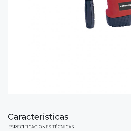
Caracteristicas
ESPECIFICACIONES TÉCNICAS