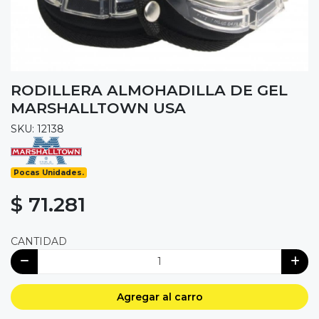
RODILLERA ALMOHADILLA DE GEL
MARSHALLTOWN USA
SKU: 12138
Pocas Unidades.
$ 71.281
CANTIDAD
Agregar al carro