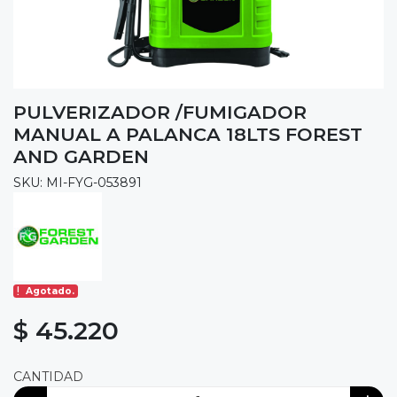
PULVERIZADOR /FUMIGADOR
MANUAL A PALANCA 18LTS FOREST
AND GARDEN
SKU: MI-FYG-053891
Agotado.
$ 45.220
CANTIDAD