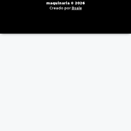
maquinaria © 2026
Creado por
Bsale