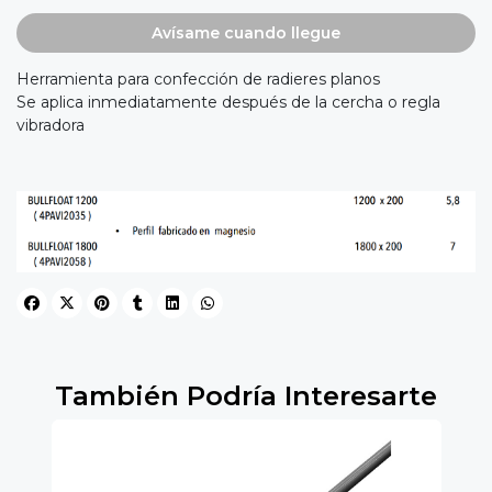
Avísame cuando llegue
Herramienta para confección de radieres planos
Se aplica inmediatamente después de la cercha o regla
vibradora
También Podría Interesarte