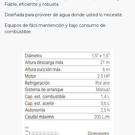
Fiable, eficiente y robusta.
Diseñada para proveer de agua donde usted lo necesite.
Equipos de fácil mantención y bajo consumo de
combustible.