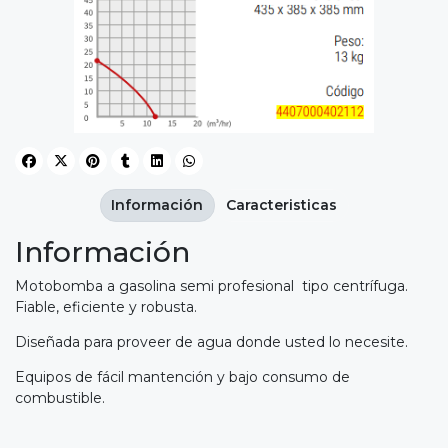
Información
Caracteristicas
Información
Motobomba a gasolina semi profesional tipo centrífuga.
Fiable, eficiente y robusta.
Diseñada para proveer de agua donde usted lo necesite.
Equipos de fácil mantención y bajo consumo de
combustible.