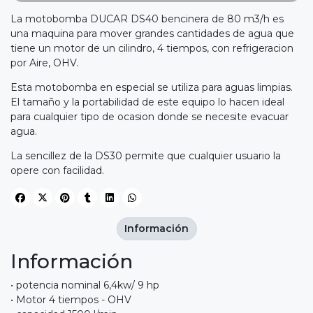
La motobomba DUCAR DS40 bencinera de 80 m3/h es
una maquina para mover grandes cantidades de agua que
tiene un motor de un cilindro, 4 tiempos, con refrigeracion
por Aire, OHV.
Esta motobomba en especial se utiliza para aguas limpias.
El tamaño y la portabilidad de este equipo lo hacen ideal
para cualquier tipo de ocasion donde se necesite evacuar
agua.
La sencillez de la DS30 permite que cualquier usuario la
opere con facilidad.
Información
Información
• potencia nominal 6,4kw/ 9 hp
• Motor 4 tiempos - OHV