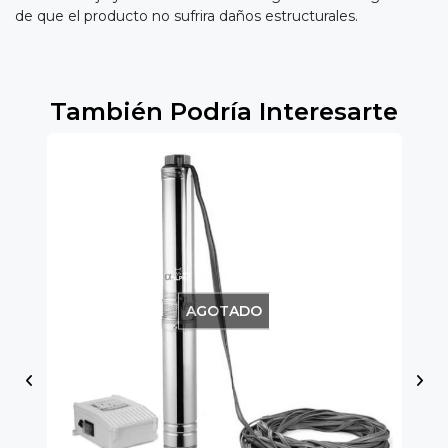
de que el producto no sufrira daños estructurales.
También Podría Interesarte
AGOTADO