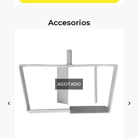
Accesorios
AGOTADO