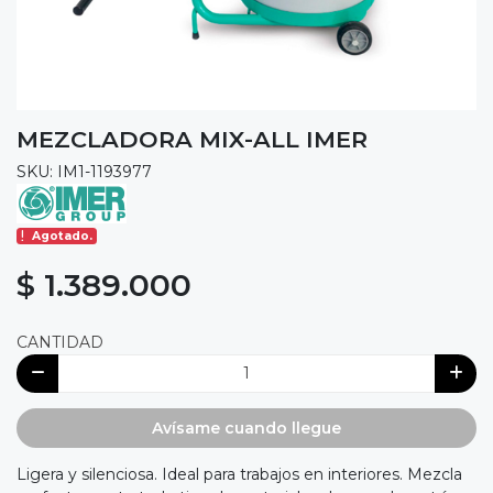
MEZCLADORA MIX-ALL IMER
SKU: IM1-1193977
Agotado.
$ 1.389.000
CANTIDAD
Avísame cuando llegue
Ligera y silenciosa. Ideal para trabajos en interiores. Mezcla