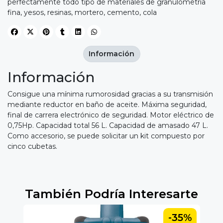
perfectamente todo tipo de materiales de granulometría
fina, yesos, resinas, mortero, cemento, cola
Información
Información
Consigue una mínima rumorosidad gracias a su transmisión
mediante reductor en baño de aceite. Máxima seguridad,
final de carrera electrónico de seguridad. Motor eléctrico de
0,75Hp. Capacidad total 56 L. Capacidad de amasado 47 L.
Como accesorio, se puede solicitar un kit compuesto por
cinco cubetas.
También Podría Interesarte
-35%