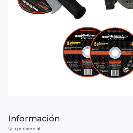
Información
Uso profesional.