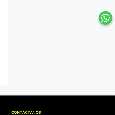
CONTÁCTANOS