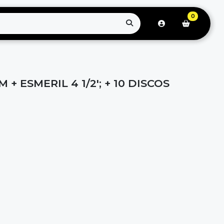
0
 + ESMERIL 4 1/2'; + 10 DISCOS