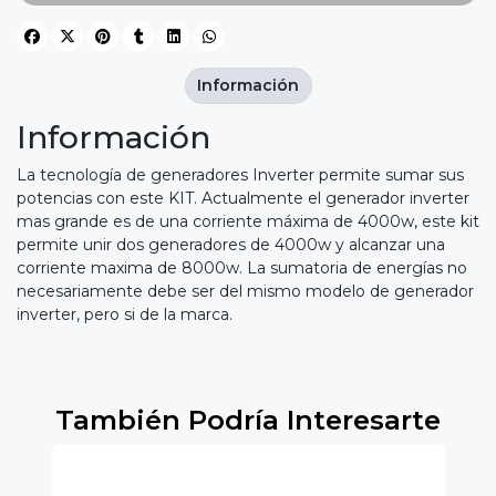
Información
Información
La tecnología de generadores Inverter permite sumar sus
potencias con este KIT. Actualmente el generador inverter
mas grande es de una corriente máxima de 4000w, este kit
permite unir dos generadores de 4000w y alcanzar una
corriente maxima de 8000w. La sumatoria de energías no
necesariamente debe ser del mismo modelo de generador
inverter, pero si de la marca.
También Podría Interesarte