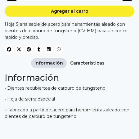
Agregar al carro
Hoja Sierra sable de acero para herramientas aleado con
dientes de carburo de tungsteno (CV-HM) para un corte
rapido y preciso.
Información
Caracteristicas
Información
• Dientes recubiertos de carburo de tungsteno
• Hoja de sierra especial
• Fabricado a partir de acero para herramientas aleado con
dientes de carburo de tungsteno