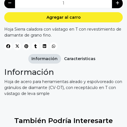
Agregar al carro
Hoja Sierra caladora con vástago en T con revestimiento de
diamante de grano fino.
Información
Caracteristicas
Información
Hoja de acero para herramientas aleado y espolvoreado con
gránulos de diamante (CV-DT), con receptáculo en T con
vástago de leva simple
También Podría Interesarte