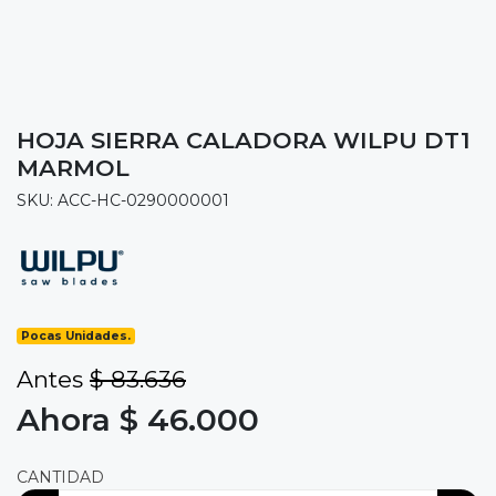
HOJA SIERRA CALADORA WILPU DT1
MARMOL
SKU: ACC-HC-0290000001
Pocas Unidades.
Antes
$ 83.636
Ahora $ 46.000
CANTIDAD