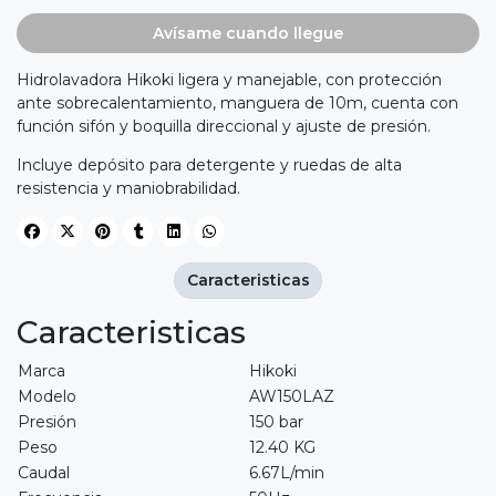
Avísame cuando llegue
Hidrolavadora Hikoki ligera y manejable, con protección
ante sobrecalentamiento, manguera de 10m, cuenta con
función sifón y boquilla direccional y ajuste de presión.
Incluye depósito para detergente y ruedas de alta
resistencia y maniobrabilidad.
Caracteristicas
Caracteristicas
Marca
Hikoki
Modelo
AW150LAZ
Presión
150 bar
Peso
12.40 KG
Caudal
6.67L/min