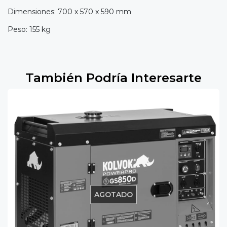
Dimensiones: 700 x 570 x 590 mm
Peso: 155 kg
También Podría Interesarte
AGOTADO