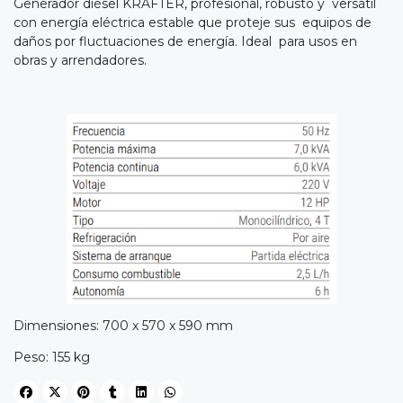
Generador diésel KRAFTER, profesional, robusto y versátil
con energía eléctrica estable que proteje sus equipos de
daños por fluctuaciones de energía. Ideal para usos en
obras y arrendadores.
Dimensiones: 700 x 570 x 590 mm
Peso: 155 kg