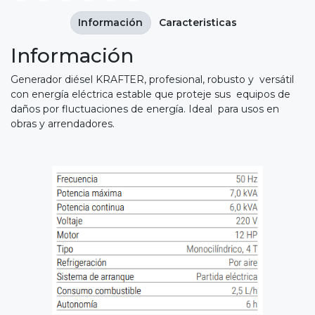
Información
Caracteristicas
Información
Generador diésel KRAFTER, profesional, robusto y versátil
con energía eléctrica estable que proteje sus equipos de
daños por fluctuaciones de energía. Ideal para usos en
obras y arrendadores.