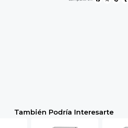
También Podría Interesarte