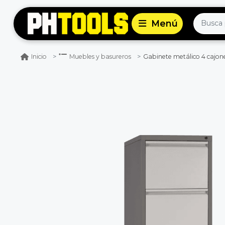
Gabinete metálico 4 cajon
Inicio
Muebles y basureros