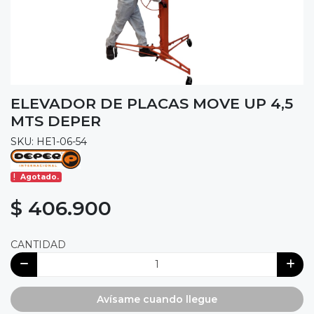
ELEVADOR DE PLACAS MOVE UP 4,5
MTS DEPER
SKU: HE1-06-54
Agotado.
$ 406.900
CANTIDAD
Avísame cuando llegue