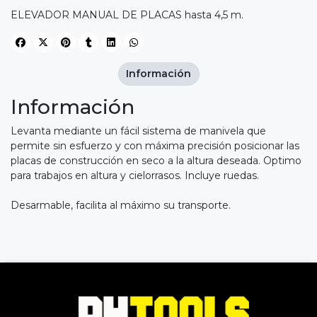
ELEVADOR MANUAL DE PLACAS hasta 4,5 m.
Información
Información
Levanta mediante un fácil sistema de manivela que
permite sin esfuerzo y con máxima precisión posicionar las
placas de construcción en seco a la altura deseada. Optimo
para trabajos en altura y cielorrasos. Incluye ruedas.
Desarmable, facilita al máximo su transporte.