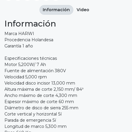
Información
Video
Información
Marca HARWI
Procedencia Holandesa
Garantía 1 año
Especificaciones técnicas
Motor 5,200W/ 7 Ah
Fuente de alimentación 380V
Velocidad 5,000 rpm
Velocidad disco incisor 13,000 mm
Altura máxima de corte 2,150 mm/ 84º
Ancho máximo de corte 4,300 mm
Espesor máximo de corte 60 mm
Diámetro de disco de sierra 255 mm
Corte vertical y horizontal Sí
Parada de emergencia Sí
Longitud de marco 5,300 mm