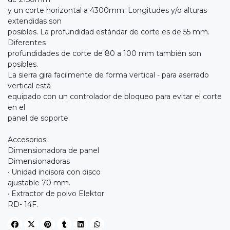
y un corte horizontal a 4300mm. Longitudes y/o alturas
extendidas son
posibles. La profundidad estándar de corte es de 55 mm.
Diferentes
profundidades de corte de 80 a 100 mm también son
posibles.
La sierra gira facilmente de forma vertical - para aserrado
vertical está
equipado con un controlador de bloqueo para evitar el corte
en el
panel de soporte.
Accesorios:
Dimensionadora de panel
Dimensionadoras
· Unidad incisora con disco
ajustable 70 mm.
· Extractor de polvo Elektor
RD- 14F.