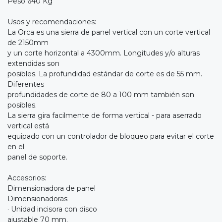
Peso 640 Kg
Usos y recomendaciones:
La Orca es una sierra de panel vertical con un corte vertical
de 2150mm
y un corte horizontal a 4300mm. Longitudes y/o alturas
extendidas son
posibles. La profundidad estándar de corte es de 55 mm.
Diferentes
profundidades de corte de 80 a 100 mm también son
posibles.
La sierra gira facilmente de forma vertical - para aserrado
vertical está
equipado con un controlador de bloqueo para evitar el corte
en el
panel de soporte.
Accesorios:
Dimensionadora de panel
Dimensionadoras
· Unidad incisora con disco
ajustable 70 mm.