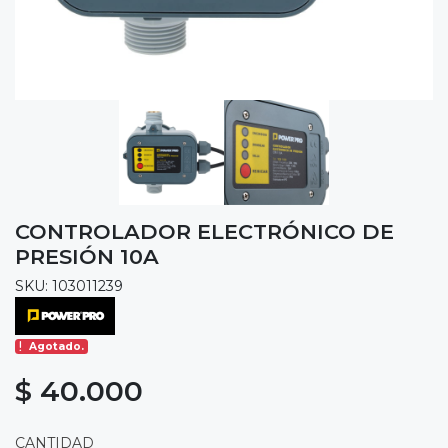
CONTROLADOR ELECTRÓNICO DE
PRESIÓN 10A
SKU: 103011239
Agotado.
$ 40.000
CANTIDAD