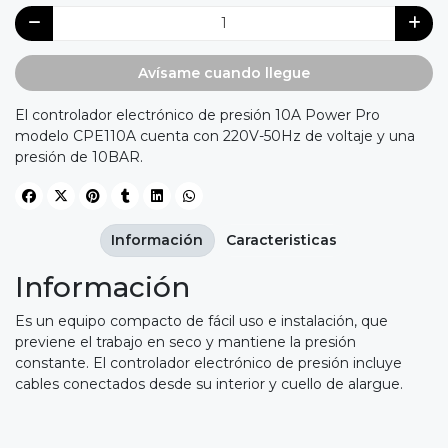
Avísame cuando llegue
El controlador electrónico de presión 10A Power Pro
modelo CPE110A cuenta con 220V-50Hz de voltaje y una
presión de 10BAR.
Información
Caracteristicas
Información
Es un equipo compacto de fácil uso e instalación, que
previene el trabajo en seco y mantiene la presión
constante. El controlador electrónico de presión incluye
cables conectados desde su interior y cuello de alargue.