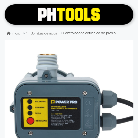
Controlador electrónico de presión 10a
Inicio
Bombas de agua