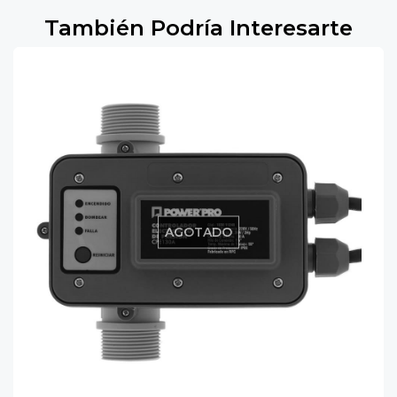
También Podría Interesarte
AGOTADO