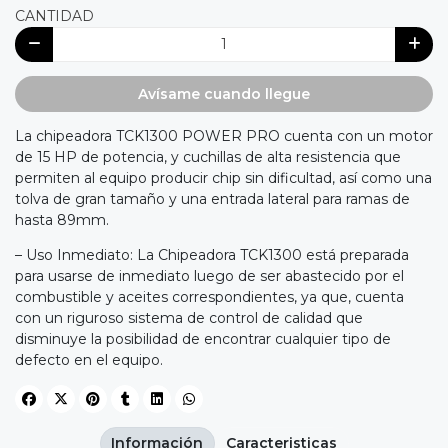
CANTIDAD
Avísame cuando llegue
La chipeadora TCK1300 POWER PRO cuenta con un motor
de 15 HP de potencia, y cuchillas de alta resistencia que
permiten al equipo producir chip sin dificultad, así como una
tolva de gran tamaño y una entrada lateral para ramas de
hasta 89mm.
– Uso Inmediato: La Chipeadora TCK1300 está preparada
para usarse de inmediato luego de ser abastecido por el
combustible y aceites correspondientes, ya que, cuenta
con un riguroso sistema de control de calidad que
disminuye la posibilidad de encontrar cualquier tipo de
defecto en el equipo.
Información
Caracteristicas