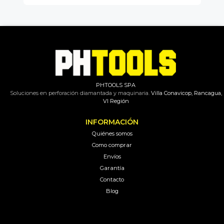
PHTOOLS SPA
Soluciones en perforación diamantada y maquinaria.
Villa Conavicop, Rancagua,
VI Región
INFORMACIÓN
Quiénes somos
Como comprar
Envíos
Garantía
Contacto
Blog