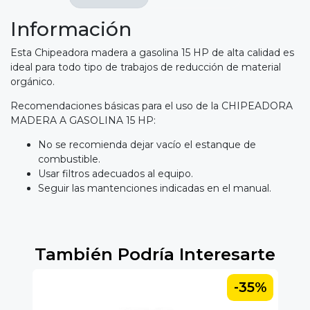
Información
Esta Chipeadora madera a gasolina 15 HP de alta calidad es
ideal para todo tipo de trabajos de reducción de material
orgánico.
Recomendaciones básicas para el uso de la CHIPEADORA
MADERA A GASOLINA 15 HP:
No se recomienda dejar vacío el estanque de
combustible.
Usar filtros adecuados al equipo.
Seguir las mantenciones indicadas en el manual.
También Podría Interesarte
-35%