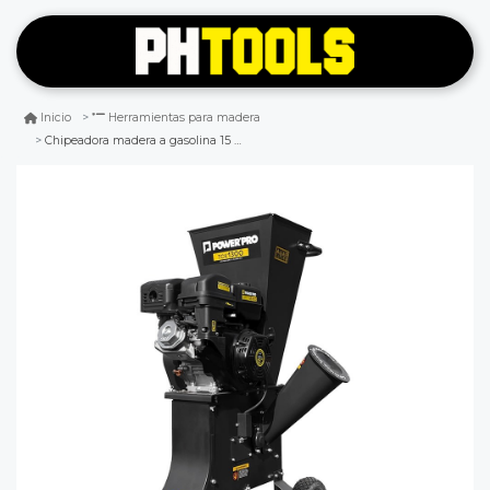
Inicio
Herramientas para madera
Chipeadora madera a gasolina 15 hp