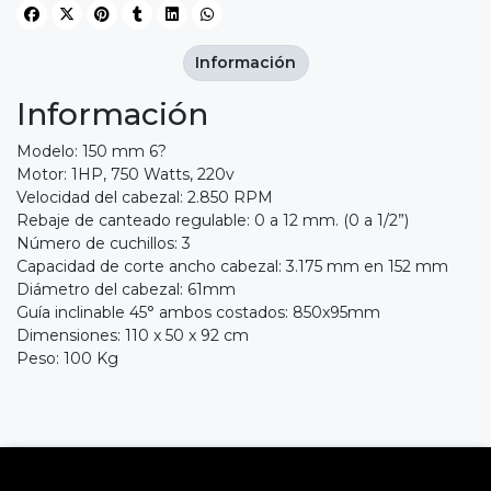
Información
Información
Modelo: 150 mm 6?
Motor: 1HP, 750 Watts, 220v
Velocidad del cabezal: 2.850 RPM
Rebaje de canteado regulable: 0 a 12 mm. (0 a 1/2”)
Número de cuchillos: 3
Capacidad de corte ancho cabezal: 3.175 mm en 152 mm
Diámetro del cabezal: 61mm
Guía inclinable 45° ambos costados: 850x95mm
Dimensiones: 110 x 50 x 92 cm
Peso: 100 Kg