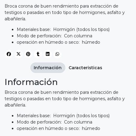
Broca corona de buen rendimiento para extracción de
testigos o pasadas en todo tipo de hormigones, asfalto y
albañilería.
Materiales base: Hormigón (todos los tipos)
Modo de perforación: Con columna
operación en húmedo o seco: húmedo
Información
Caracteristicas
Información
Broca corona de buen rendimiento para extracción de
testigos o pasadas en todo tipo de hormigones, asfalto y
albañilería.
Materiales base: Hormigón (todos los tipos)
Modo de perforación: Con columna
operación en húmedo o seco: húmedo