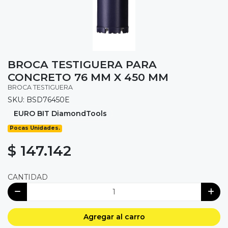
BROCA TESTIGUERA PARA
CONCRETO 76 MM X 450 MM
BROCA TESTIGUERA
SKU: BSD76450E
EURO BIT DiamondTools
Pocas Unidades.
$ 147.142
CANTIDAD
Agregar al carro