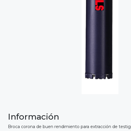
Información
Broca corona de buen rendimiento para extracción de testigo