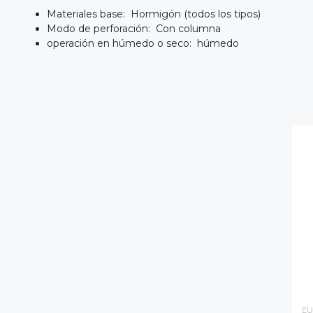
Materiales base: Hormigón (todos los tipos)
Modo de perforación: Con columna
operación en húmedo o seco: húmedo
EU