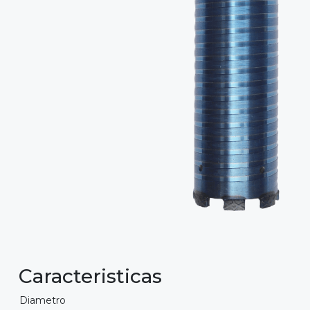
Caracteristicas
Diametro