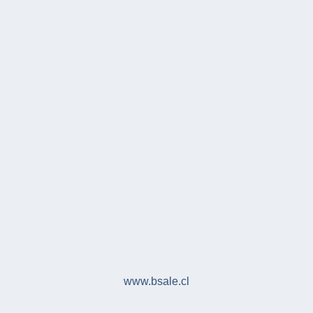
www.bsale.cl