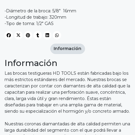
-Diámetro de la broca: 5/8" 16mm
-Longitud de trabajo: 320mm
-Tipo de toma: 1/2" GAS
Información
Información
Las brocas testigueras HD TOOLS están fabricadas bajo los
más estrictos estándares del mercado. Nuestras brocas se
caracterizan por contar con diamantes de alta calidad que la
capacitan para realizar una perforación suave, concéntrica,
clara, larga vida útil y gran rendimiento. Éstas están
diseñadas para trabajar en una amplia gama de material,
siendo su especialización el hormigón y/o concreto armado.
Nuestras coronas diamantadas de alta calidad permiten una
larga durabilidad del segmento con el que podrá llevar a