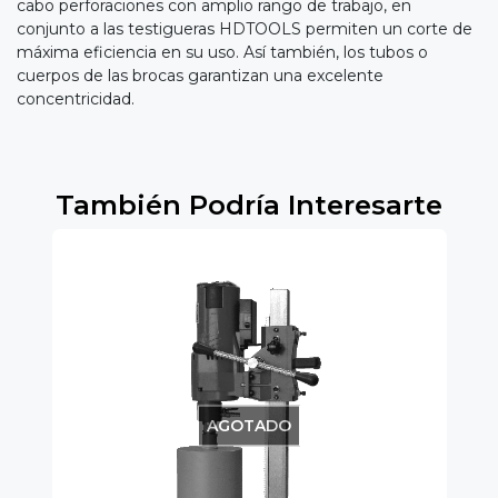
cabo perforaciones con amplio rango de trabajo, en
conjunto a las testigueras HDTOOLS permiten un corte de
máxima eficiencia en su uso. Así también, los tubos o
cuerpos de las brocas garantizan una excelente
concentricidad.
También Podría Interesarte
AGOTADO