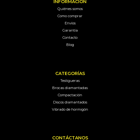
INFORMACIÓN
Quiénes somos
Como comprar
Envíos
Garantía
Contacto
Blog
CATEGORÍAS
Testigueras
Brocas diamantadas
Compactación
Discos diamantados
Vibrado de hormigón
CONTÁCTANOS