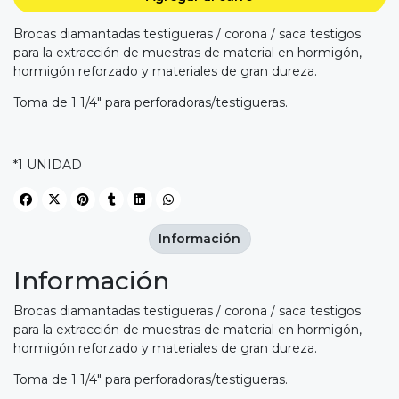
Brocas diamantadas testigueras / corona / saca testigos
para la extracción de muestras de material en hormigón,
hormigón reforzado y materiales de gran dureza.
Toma de 1 1/4" para perforadoras/testigueras.
*1 UNIDAD
Información
Información
Brocas diamantadas testigueras / corona / saca testigos
para la extracción de muestras de material en hormigón,
hormigón reforzado y materiales de gran dureza.
Toma de 1 1/4" para perforadoras/testigueras.