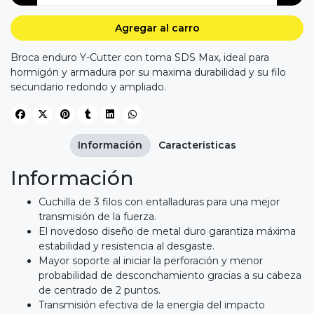
Agregar al carro
Broca enduro Y-Cutter con toma SDS Max, ideal para
hormigón y armadura por su maxima durabilidad y su filo
secundario redondo y ampliado.
Información
Caracteristicas
Información
Cuchilla de 3 filos con entalladuras para una mejor
transmisión de la fuerza.
El novedoso diseño de metal duro garantiza máxima
estabilidad y resistencia al desgaste.
Mayor soporte al iniciar la perforación y menor
probabilidad de desconchamiento gracias a su cabeza
de centrado de 2 puntos.
Transmisión efectiva de la energía del impacto