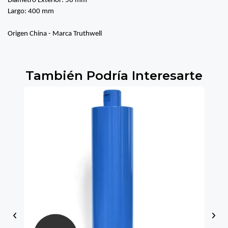
Diámetro Exterior: 58 mm
Largo: 400 mm
Origen China - Marca Truthwell
También Podría Interesarte