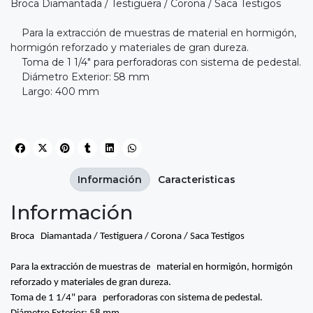
Broca Diamantada / Testiguera / Corona / Saca Testigos
Para la extracción de muestras de material en hormigón,
hormigón reforzado y materiales de gran dureza.
Toma de 1 1/4" para perforadoras con sistema de pedestal.
Diámetro Exterior: 58 mm
Largo: 400 mm
Información
Caracteristicas
Información
Broca Diamantada / Testiguera / Corona / Saca Testigos
Para la extracción de muestras de material en hormigón, hormigón
reforzado y materiales de gran dureza.
Toma de 1 1/4" para perforadoras con sistema de pedestal.